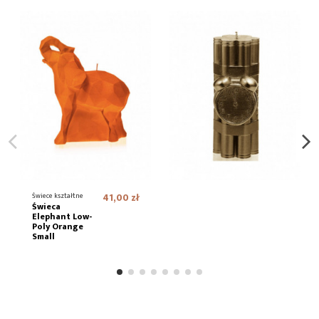
Świece kształtne
41,00 zł
Świeca
Elephant Low-
Poly Orange
Small