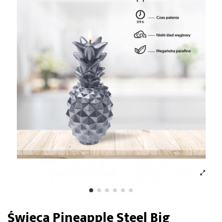
Świeca Pineapple Steel Big