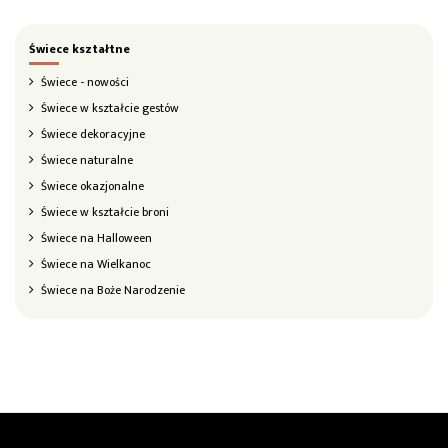
Świece kształtne
Świece - nowości
Świece w kształcie gestów
Świece dekoracyjne
Świece naturalne
Świece okazjonalne
Świece w kształcie broni
Świece na Halloween
Świece na Wielkanoc
Świece na Boże Narodzenie