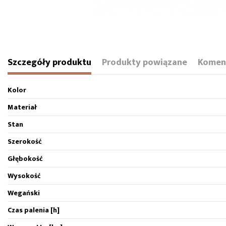
Szczegóły produktu
Produkty powiązane
Komen
Kolor
Materiał
Stan
Szerokość
Głębokość
Wysokość
Wegański
Czas palenia [h]