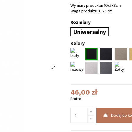
Wymiary produktu: 10x7x8cm
Waga produktu: 0.25 cm
Rozmiary
Uniwersalny
Kolory
46,00 zł
Brutto
Dodaj do k