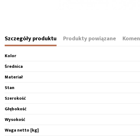
Szczegóły produktu
Produkty powiązane
Komen
Kolor
Średnica
Materiał
Stan
Szerokość
Głębokość
Wysokość
Waga netto [kg]