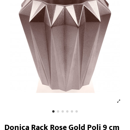
Donica Rack Rose Gold Poli 9 cm