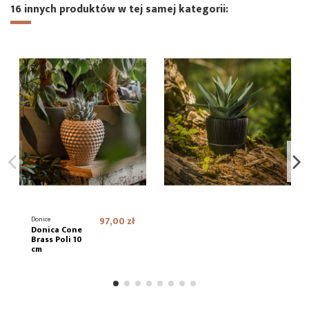
16 innych produktów w tej samej kategorii:
Donice
97,00 zł
Donica Cone
Brass Poli 10
cm