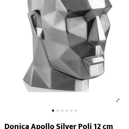
Donica Apollo Silver Poli 12 cm