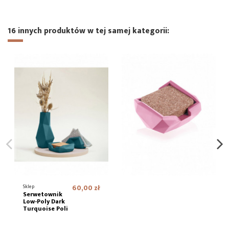
16 innych produktów w tej samej kategorii:
Sklep
60,00 zł
Serwetownik
Low-Poly Dark
Turquoise Poli