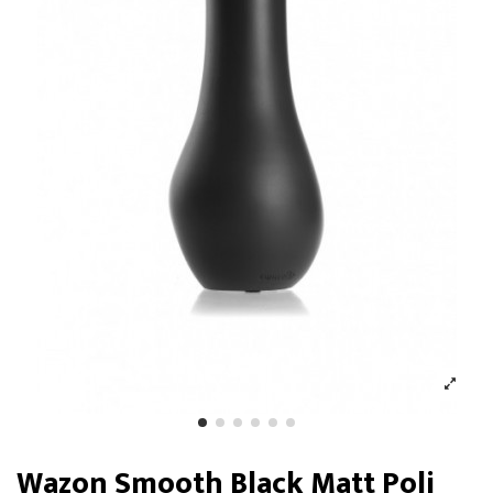
Wazon Smooth Black Matt Poli