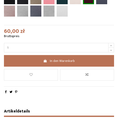
60,00 zł
Bruttopreis
In den Warenkorb
Artikeldetails