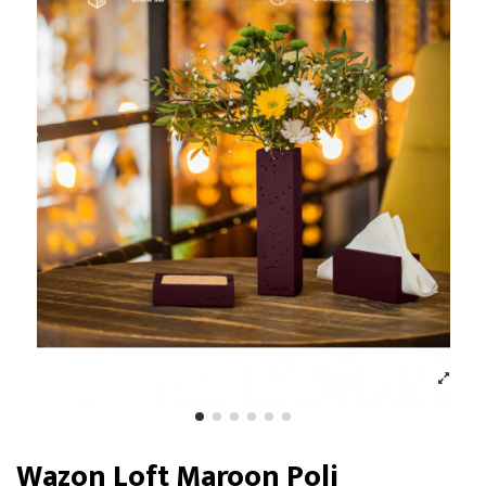
Wazon Loft Maroon Poli