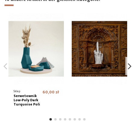
Sklep
60,00 zł
Serwetownik
Low-Poly Dark
Turquoise Poli