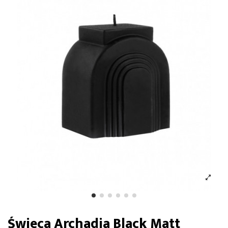
Świeca Archadia Black Matt